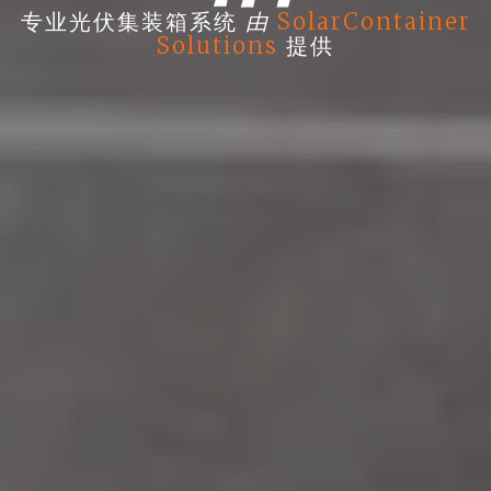
由
专业光伏集装箱系统
SolarContainer
Solutions
提供