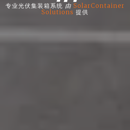
由
专业光伏集装箱系统
SolarContainer
Solutions
提供