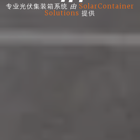
由
专业光伏集装箱系统
SolarContainer
Solutions
提供