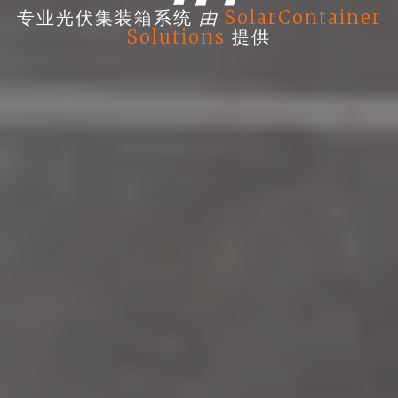
由
专业光伏集装箱系统
SolarContainer
Solutions
提供