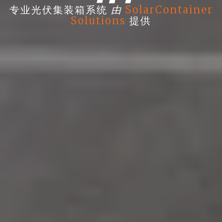
由
专业光伏集装箱系统
SolarContainer
Solutions
提供