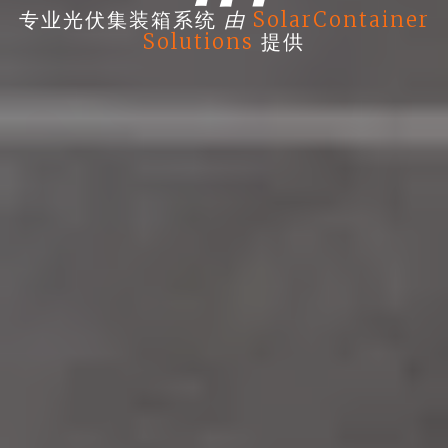
由
专业光伏集装箱系统
SolarContainer
Solutions
提供