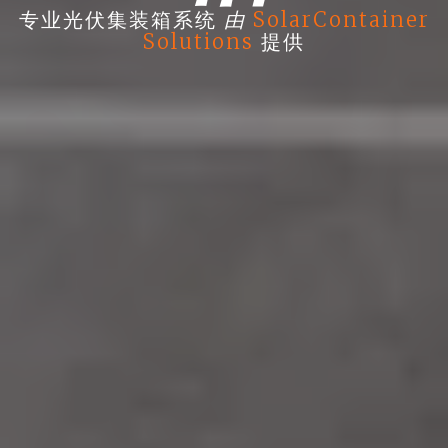
由
专业光伏集装箱系统
SolarContainer
Solutions
提供