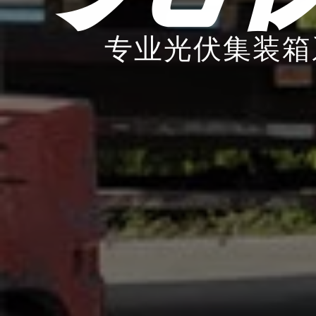
专业光伏集装