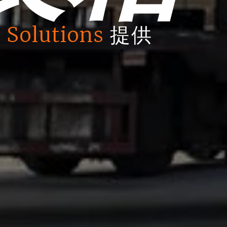
 Solutions
提供