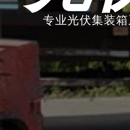
专业光伏集装