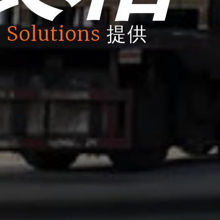
 Solutions
提供