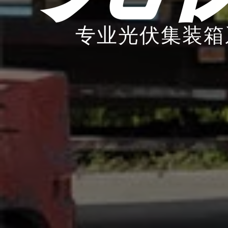
专业光伏集装