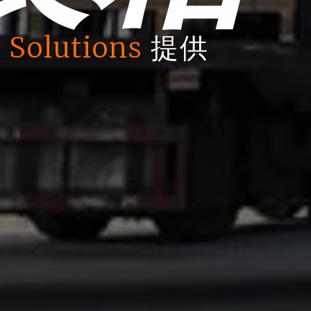
 Solutions
提供