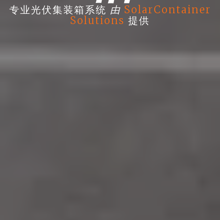
由
专业光伏集装箱系统
SolarContainer
Solutions
提供