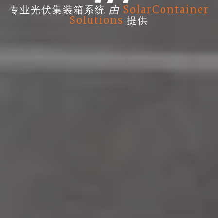
由
专业光伏集装箱系统
SolarContainer
Solutions
提供