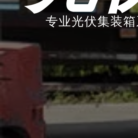
专业光伏集装