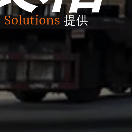
 Solutions
提供