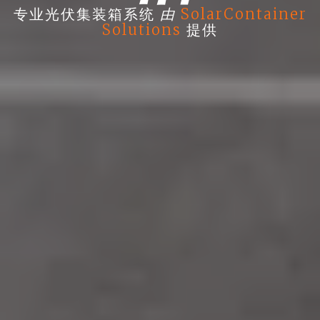
由
专业光伏集装箱系统
SolarContainer
Solutions
提供