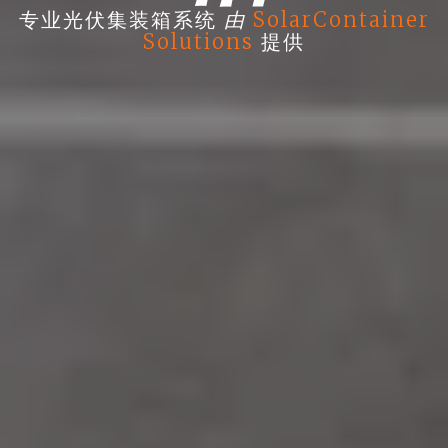
由
专业光伏集装箱系统
SolarContainer
Solutions
提供