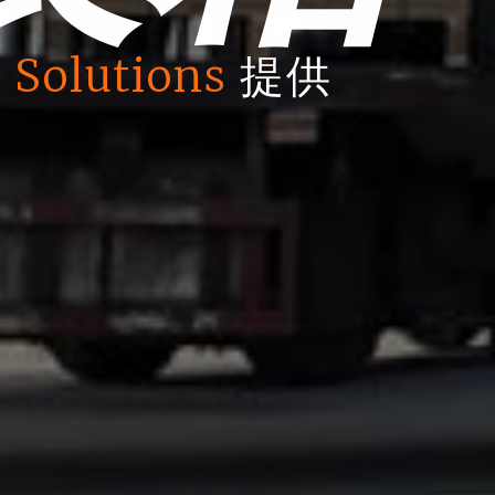
 Solutions
提供