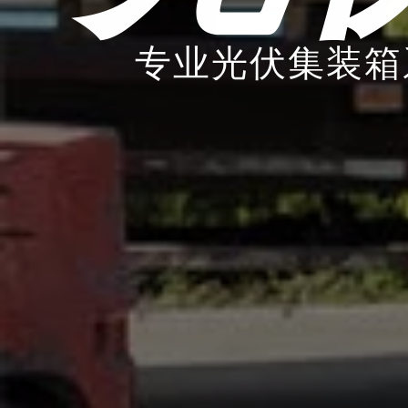
专业光伏集装