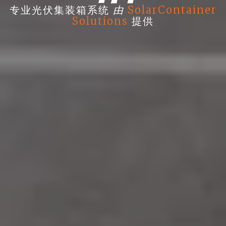
由
专业光伏集装箱系统
SolarContainer
Solutions
提供