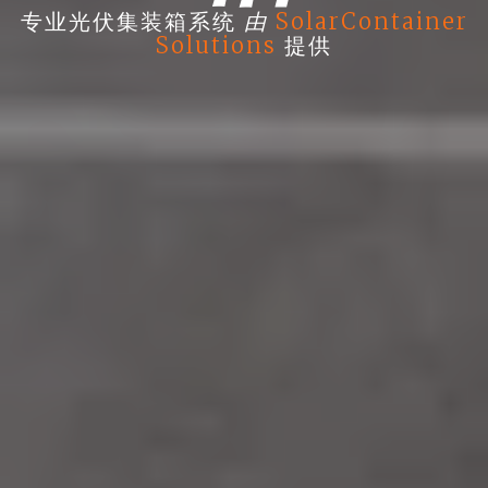
由
专业光伏集装箱系统
SolarContainer
Solutions
提供