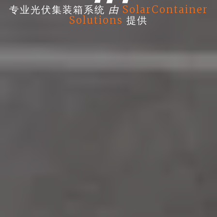
由
专业光伏集装箱系统
SolarContainer
Solutions
提供