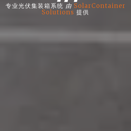
由
专业光伏集装箱系统
SolarContainer
Solutions
提供