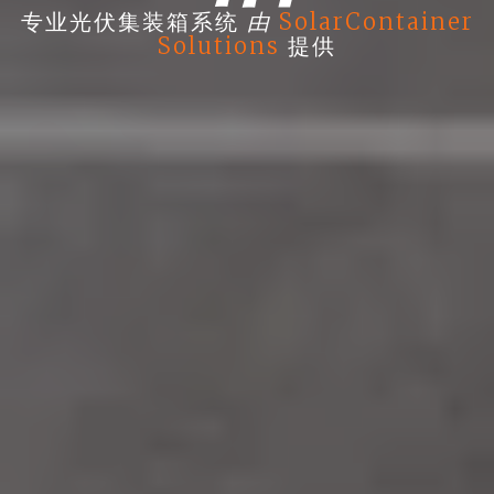
由
专业光伏集装箱系统
SolarContainer
Solutions
提供