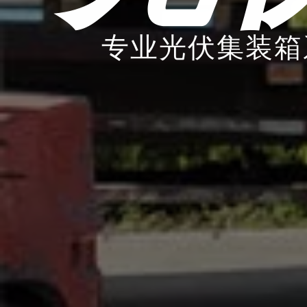
专业光伏集装