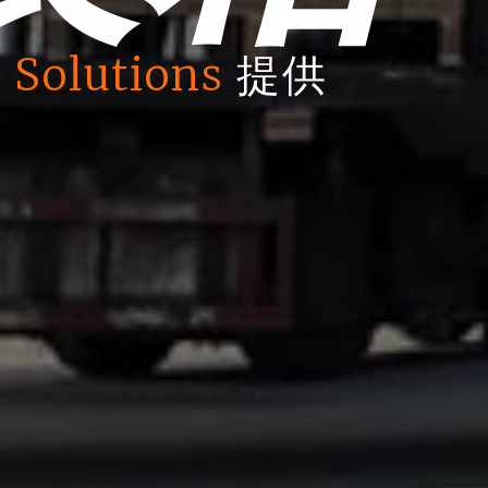
 Solutions
提供