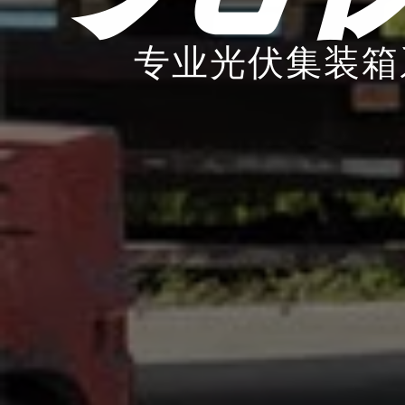
专业光伏集装