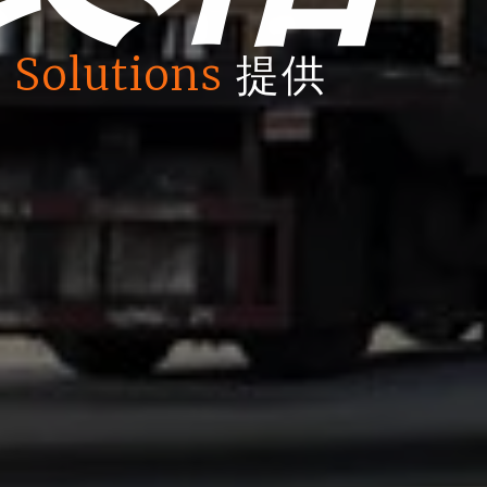
 Solutions
提供