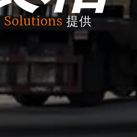
 Solutions
提供