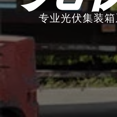
专业光伏集装