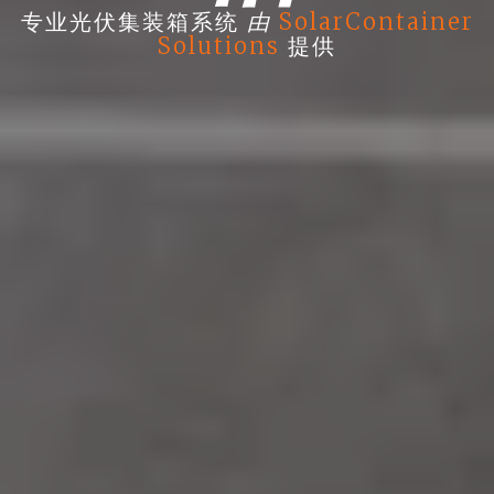
由
专业光伏集装箱系统
SolarContainer
Solutions
提供