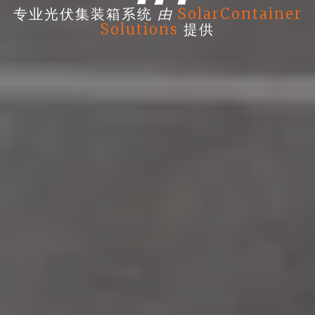
由
专业光伏集装箱系统
SolarContainer
Solutions
提供