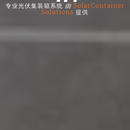
由
专业光伏集装箱系统
SolarContainer
Solutions
提供